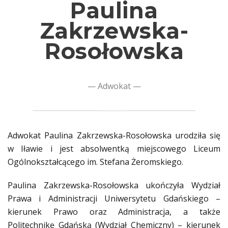
Paulina
Zakrzewska-
Rosołowska
—
Adwokat
—
Adwokat Paulina Zakrzewska-Rosołowska urodziła się
w Iławie i jest absolwentką miejscowego Liceum
Ogólnokształcącego im. Stefana Żeromskiego.
Paulina Zakrzewska-Rosołowska ukończyła Wydział
Prawa i Administracji Uniwersytetu Gdańskiego –
kierunek Prawo oraz Administracja, a także
Politechnikę Gdańską (Wydział Chemiczny) – kierunek