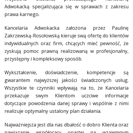
Adwokacką specjalizująca się w sprawach z zakresu
prawa karnego.
Kancelaria Adwokacka założona przez Paulinę
Zakrzewską-Rosołowską kieruje swą ofertę do klientów
indywidualnych oraz firm, chcących mieć pewność, że
zyskują pomoc prawną realizowaną w profesjonalny,
przystępny i kompleksowy sposób.
Wykształcenie, doświadczenie, kompetencje są
gwarantem najwyższej jakości świadczonych usług.
Wszystkie te czynniki wpływają na to, że Kancelaria
przekazuje swym Klientom uczciwe informacje
dotyczące powodzenia danej sprawy i wspólnie z nimi
realizuje optymalny ustalony plan działania.
Najważniejsza jest dla nas dbałość o dobro Klienta oraz
nawiązanie współpracy opartej na wzajemnym