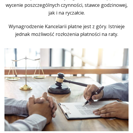
wycenie poszczególnych czynności, stawce godzinowej,
jak i na ryczałcie.
Wynagrodzenie Kancelarii płatne jest z góry. Istnieje
jednak możliwość rozłożenia płatności na raty.