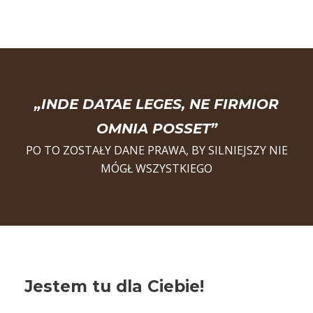
„INDE DATAE LEGES, NE FIRMIOR
OMNIA POSSET”
PO TO ZOSTAŁY DANE PRAWA, BY SILNIEJSZY NIE
MÓGŁ WSZYSTKIEGO
Jestem tu dla Ciebie!