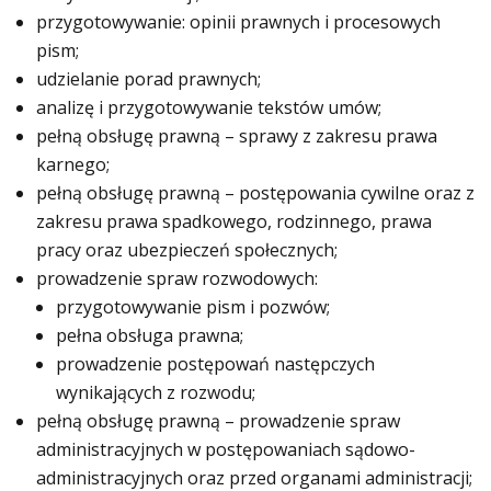
przygotowywanie: opinii prawnych i procesowych
pism;
udzielanie porad prawnych;
analizę i przygotowywanie tekstów umów;
pełną obsługę prawną – sprawy z zakresu prawa
karnego;
pełną obsługę prawną – postępowania cywilne oraz z
zakresu prawa spadkowego, rodzinnego, prawa
pracy oraz ubezpieczeń społecznych;
prowadzenie spraw rozwodowych:
przygotowywanie pism i pozwów;
pełna obsługa prawna;
prowadzenie postępowań następczych
wynikających z rozwodu;
pełną obsługę prawną – prowadzenie spraw
administracyjnych w postępowaniach sądowo-
administracyjnych oraz przed organami administracji;