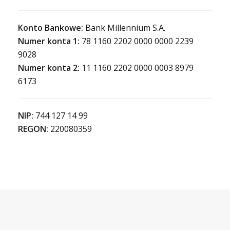
Konto Bankowe:
Bank Millennium S.A.
Numer konta 1:
78 1160 2202 0000 0000 2239
9028
Numer konta 2:
11 1160 2202 0000 0003 8979
6173
NIP:
744 127 14 99
REGON:
220080359