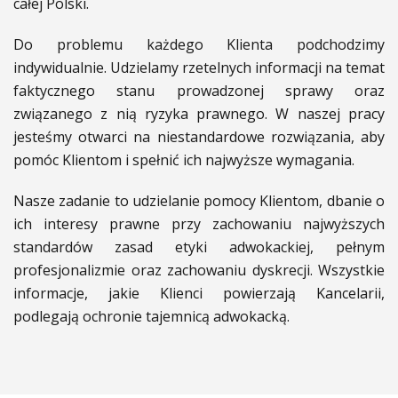
całej Polski.
Do problemu każdego Klienta podchodzimy
indywidualnie. Udzielamy rzetelnych informacji na temat
faktycznego stanu prowadzonej sprawy oraz
związanego z nią ryzyka prawnego. W naszej pracy
jesteśmy otwarci na niestandardowe rozwiązania, aby
pomóc Klientom i spełnić ich najwyższe wymagania.
Nasze zadanie to udzielanie pomocy Klientom, dbanie o
ich interesy prawne przy zachowaniu najwyższych
standardów zasad etyki adwokackiej, pełnym
profesjonalizmie oraz zachowaniu dyskrecji. Wszystkie
informacje, jakie Klienci powierzają Kancelarii,
podlegają ochronie tajemnicą adwokacką.