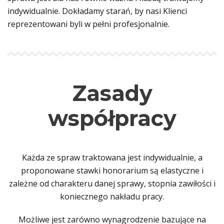
indywidualnie. Dokładamy starań, by nasi Klienci
reprezentowani byli w pełni profesjonalnie.
Zasady
współpracy
Każda ze spraw traktowana jest indywidualnie, a
proponowane stawki honorarium są elastyczne i
zależne od charakteru danej sprawy, stopnia zawiłości i
koniecznego nakładu pracy.
Możliwe jest zarówno wynagrodzenie bazujące na