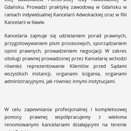
Gdańsku. Prowadzi praktykę zawodową w Gdańsku w
ramach indywidualnej Kancelarii Adwokackiej oraz w filii
Kancelarii w Iławie.
Kancelaria zajmuje się udzielaniem porad prawnych,
przygotowywaniem pism procesowych, sporządzaniem
opinii prawnych, prowadzeniem negocjacji. W zakres
obsługi prawnej prowadzonej przez Kancelarię wchodzi
również reprezentowanie Klientów przed Sądami
wszystkich instancji, organami ścigania, organami
administracyjnymi, jak również innymi instytucjami.
W celu zapewniania profesjonalnej i kompleksowej
pomocy prawnej współpracujemy z wieloma
renomowanymi kancelariami działającymi na terenie