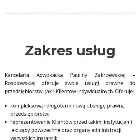
Zakres usług
Kancelaria Adwokacka Pauliny Zakrzewskiej –
Rosołowskiej oferuje swoje usługi prawne do
przedsiębiorstw, jak i Klientów indywidualnych. Oferuje:
kompleksową i długoterminową obsługę prawną
przedsiębiorstw;
reprezentowanie Klientów przed takimi instytucjami
jak: sądy powszechne oraz organy administracji
wszystkich instancji;